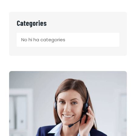
Categories
No hi ha categories