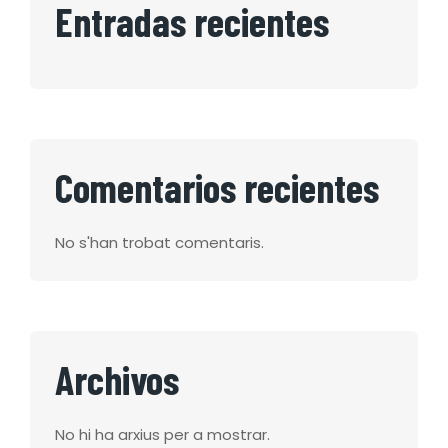
Entradas recientes
Comentarios recientes
No s'han trobat comentaris.
Archivos
No hi ha arxius per a mostrar.