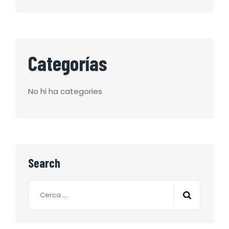
Categorías
No hi ha categories
Search
Cerca: