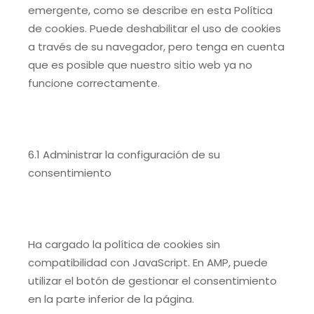
emergente, como se describe en esta Política
de cookies. Puede deshabilitar el uso de cookies
a través de su navegador, pero tenga en cuenta
que es posible que nuestro sitio web ya no
funcione correctamente.
6.1 Administrar la configuración de su
consentimiento
Ha cargado la política de cookies sin
compatibilidad con JavaScript. En AMP, puede
utilizar el botón de gestionar el consentimiento
en la parte inferior de la página.