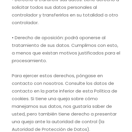
solicitar todos sus datos personales al
controlador y transferirlos en su totalidad a otro
controlador.
• Derecho de oposición: podrá oponerse al
tratamiento de sus datos. Cumplimos con esto,
a menos que existan motivos justificados para el
procesamiento.
Para ejercer estos derechos, póngase en
contacto con nosotros. Consulte los datos de
contacto en la parte inferior de esta Política de
cookies. Si tiene una queja sobre cómo
manejamos sus datos, nos gustaría saber de
usted, pero también tiene derecho a presentar
una queja ante la autoridad de control (la
Autoridad de Protección de Datos).