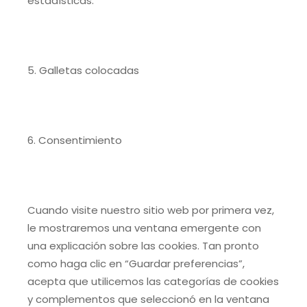
estadísticas.
5. Galletas colocadas
6. Consentimiento
Cuando visite nuestro sitio web por primera vez,
le mostraremos una ventana emergente con
una explicación sobre las cookies. Tan pronto
como haga clic en “Guardar preferencias”,
acepta que utilicemos las categorías de cookies
y complementos que seleccionó en la ventana