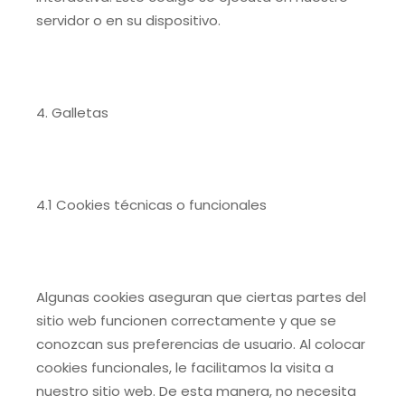
servidor o en su dispositivo.
4. Galletas
4.1 Cookies técnicas o funcionales
Algunas cookies aseguran que ciertas partes del
sitio web funcionen correctamente y que se
conozcan sus preferencias de usuario. Al colocar
cookies funcionales, le facilitamos la visita a
nuestro sitio web. De esta manera, no necesita