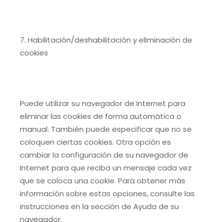
7. Habilitación/deshabilitación y eliminación de
cookies
Puede utilizar su navegador de Internet para
eliminar las cookies de forma automática o
manual. También puede especificar que no se
coloquen ciertas cookies. Otra opción es
cambiar la configuración de su navegador de
Internet para que reciba un mensaje cada vez
que se coloca una cookie. Para obtener más
información sobre estas opciones, consulte las
instrucciones en la sección de Ayuda de su
navegador.