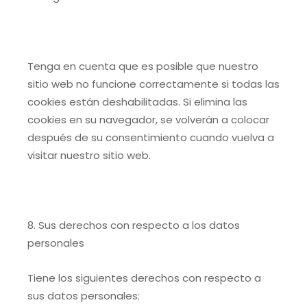
Tenga en cuenta que es posible que nuestro
sitio web no funcione correctamente si todas las
cookies están deshabilitadas. Si elimina las
cookies en su navegador, se volverán a colocar
después de su consentimiento cuando vuelva a
visitar nuestro sitio web.
8. Sus derechos con respecto a los datos
personales
Tiene los siguientes derechos con respecto a
sus datos personales: