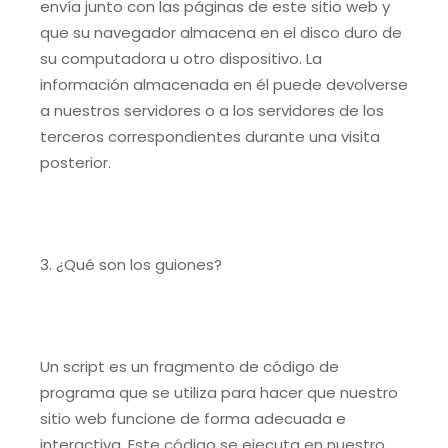
envía junto con las páginas de este sitio web y
que su navegador almacena en el disco duro de
su computadora u otro dispositivo. La
información almacenada en él puede devolverse
a nuestros servidores o a los servidores de los
terceros correspondientes durante una visita
posterior.
3. ¿Qué son los guiones?
Un script es un fragmento de código de
programa que se utiliza para hacer que nuestro
sitio web funcione de forma adecuada e
interactiva. Este código se ejecuta en nuestro