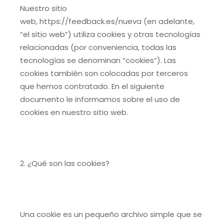
Nuestro sitio
web, https://feedback.es/nueva (en adelante,
“el sitio web”) utiliza cookies y otras tecnologías
relacionadas (por conveniencia, todas las
tecnologías se denominan “cookies”). Las
cookies también son colocadas por terceros
que hemos contratado. En el siguiente
documento le informamos sobre el uso de
cookies en nuestro sitio web.
2. ¿Qué son las cookies?
Una cookie es un pequeño archivo simple que se