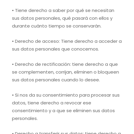
• Tiene derecho a saber por qué se necesitan
sus datos personales, qué pasará con ellos y
durante cuánto tiempo se conservarán.
• Derecho de acceso: Tiene derecho a acceder a
sus datos personales que conocemos.
• Derecho de rectificación: tiene derecho a que
se complementen, corrijan, eliminen o bloqueen
sus datos personales cuando lo desee.
• Si nos da su consentimiento para procesar sus
datos, tiene derecho a revocar ese
consentimiento y a que se eliminen sus datos
personales.
• Derecho a transferir sus datos: tiene derecho a