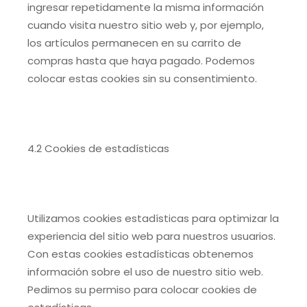
ingresar repetidamente la misma información
cuando visita nuestro sitio web y, por ejemplo,
los artículos permanecen en su carrito de
compras hasta que haya pagado. Podemos
colocar estas cookies sin su consentimiento.
4.2 Cookies de estadísticas
Utilizamos cookies estadísticas para optimizar la
experiencia del sitio web para nuestros usuarios.
Con estas cookies estadísticas obtenemos
información sobre el uso de nuestro sitio web.
Pedimos su permiso para colocar cookies de