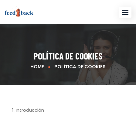
POLÍTICA DE COOKIES
HOME
POLÍTICA DE COOKIES
1. Introducción