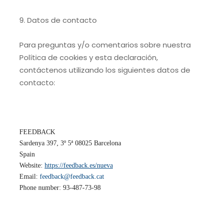
9. Datos de contacto
Para preguntas y/o comentarios sobre nuestra
Política de cookies y esta declaración,
contáctenos utilizando los siguientes datos de
contacto:
FEEDBACK
Sardenya 397, 3º 5ª 08025 Barcelona
Spain
Website:
https://feedback.es/nueva
Email:
feedback@feedback.cat
Phone number: 93-487-73-98