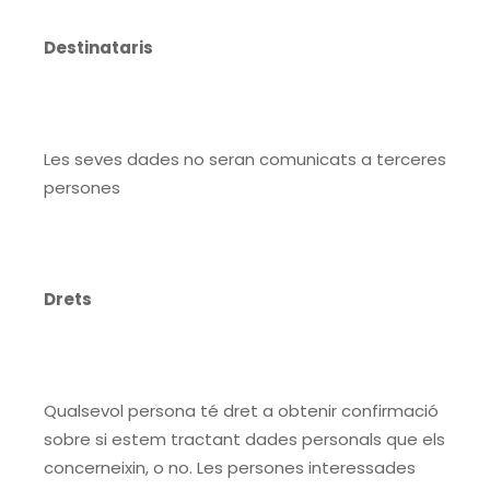
Destinataris
Les seves dades no seran comunicats a terceres
persones
Drets
Qualsevol persona té dret a obtenir confirmació
sobre si estem tractant dades personals que els
concerneixin, o no. Les persones interessades