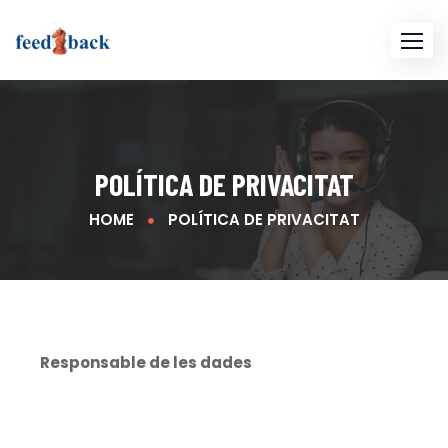
POLÍTICA DE PRIVACITAT
HOME
POLÍTICA DE PRIVACITAT
Responsable de les dades