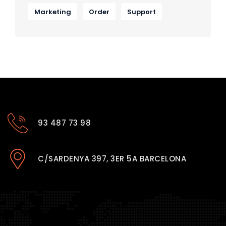
Marketing
Order
Support
93 487 73 98
C/SARDENYA 397, 3ER 5A BARCELONA