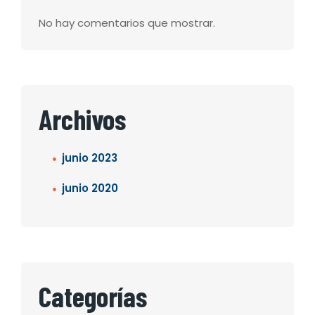
No hay comentarios que mostrar.
Archivos
junio 2023
junio 2020
Categorías