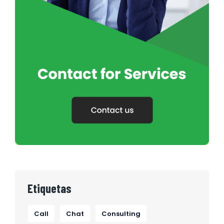
Etiquetas
Call
Chat
Consulting