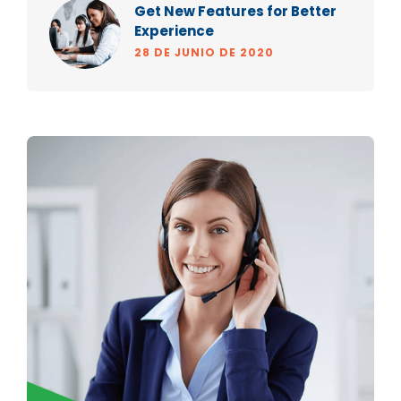
Get New Features for Better
Experience
28 DE JUNIO DE 2020