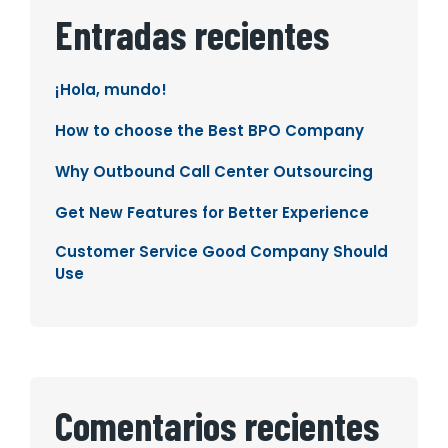
Entradas recientes
¡Hola, mundo!
How to choose the Best BPO Company
Why Outbound Call Center Outsourcing
Get New Features for Better Experience
Customer Service Good Company Should
Use
Comentarios recientes