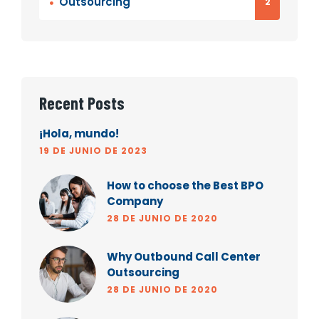
Outsourcing
2
Recent Posts
¡Hola, mundo!
19 DE JUNIO DE 2023
How to choose the Best BPO
Company
28 DE JUNIO DE 2020
Why Outbound Call Center
Outsourcing
28 DE JUNIO DE 2020