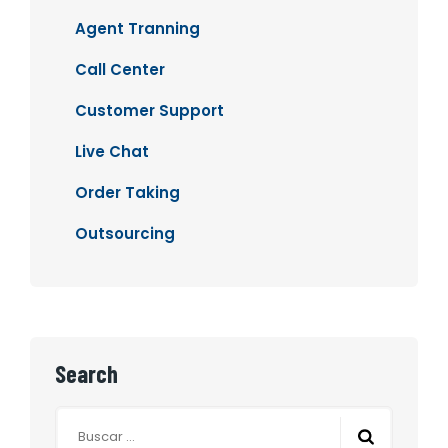
Agent Tranning
Call Center
Customer Support
Live Chat
Order Taking
Outsourcing
Search
Buscar: