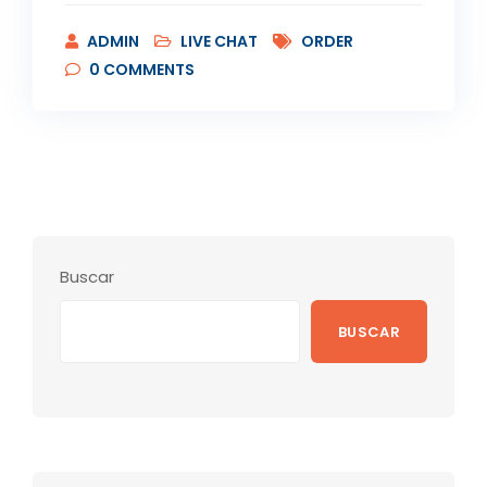
ADMIN
LIVE CHAT
ORDER
0
COMMENTS
Buscar
BUSCAR