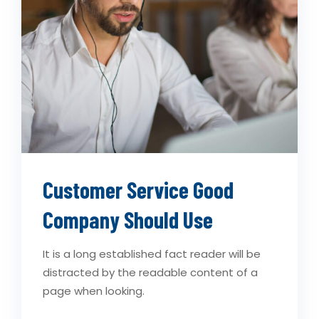
Customer Service Good
Company Should Use
It is a long established fact reader will be
distracted by the readable content of a
page when looking.